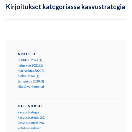
Kirjoitukset kategoriassa kasvustrategia
ARKISTO
huhtikuu 2021 (1)
helmikuu 2021 (1)
marraskuu 2020 (1)
elokuu 2020 (1)
tammikuu 2020 (2)
Näytä vanhemmat
KATEGORIAT
kasvustrategia
kasvustrategia 2.0.
kasvusuunnitelma
kohdeasiakkaat