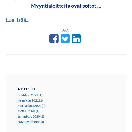
Myyntialoitteita ovat soitot,...
Lue lisää...
JAA:
ARKISTO
huhtikuu 2021 (1)
helmikuu 2021 (1)
marraskuu 2020 (1)
elokuu 2020 (1)
tammikuu 2020 (2)
Näytä vanhemmat