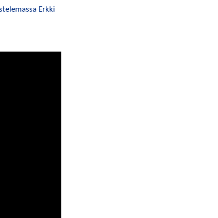
stelemassa Erkki