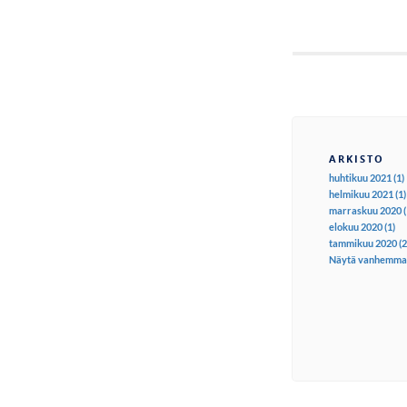
ARKISTO
huhtikuu 2021 (1)
helmikuu 2021 (1)
marraskuu 2020 (
elokuu 2020 (1)
tammikuu 2020 (2
Näytä vanhemma