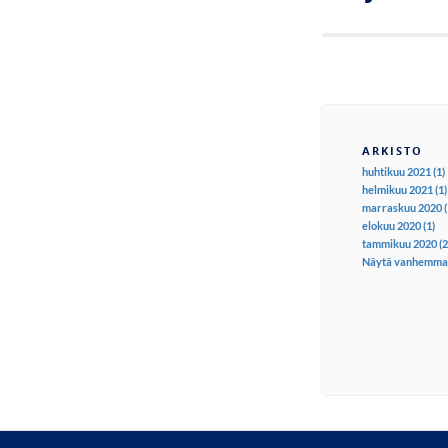
ARKISTO
huhtikuu 2021 (1)
helmikuu 2021 (1)
marraskuu 2020 (
elokuu 2020 (1)
tammikuu 2020 (2
Näytä vanhemma