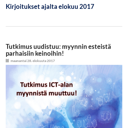
Kirjoitukset ajalta elokuu 2017
Tutkimus uudistuu: myynnin esteistä
parhaisiin keinoihin!
maanantai 28. elokuuta 2017