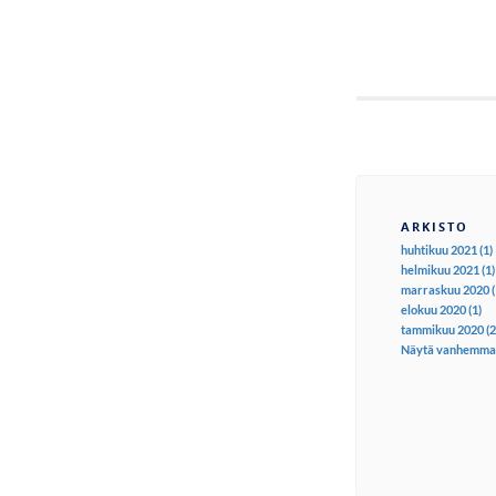
ARKISTO
huhtikuu 2021 (1)
helmikuu 2021 (1)
marraskuu 2020 (
elokuu 2020 (1)
tammikuu 2020 (2
Näytä vanhemma