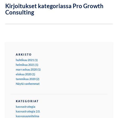
Kirjoitukset kategoriassa Pro Growth
Consulting
ARKISTO
huhtikuu 2021 (1)
helmikuu 2021 (1)
marraskuu 2020 (1)
elokuu 2020 (1)
tammikuu 2020 (2)
Näytä vanhemmat
KATEGORIAT
kasvustrategia
kasvustrategia 2.0.
kasvusuunnitelma