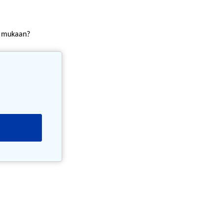
ko mukaan?