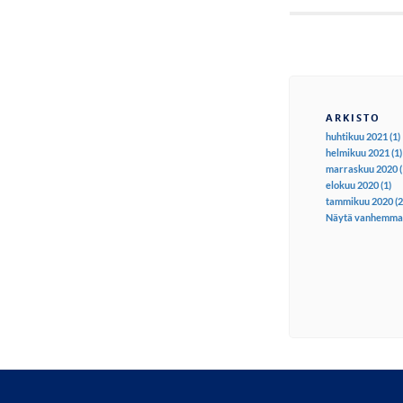
ARKISTO
huhtikuu 2021 (1)
helmikuu 2021 (1)
marraskuu 2020 (
elokuu 2020 (1)
tammikuu 2020 (2
Näytä vanhemma