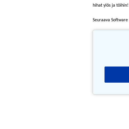
hihat ylös ja töihin!
Seuraava Software 