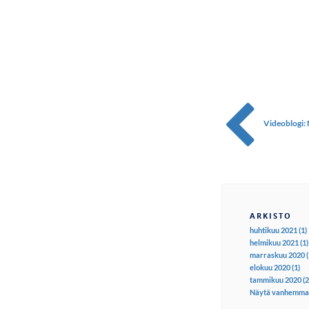
Videoblogi:
ARKISTO
huhtikuu 2021 (1)
helmikuu 2021 (1)
marraskuu 2020 (
elokuu 2020 (1)
tammikuu 2020 (2
Näytä vanhemma