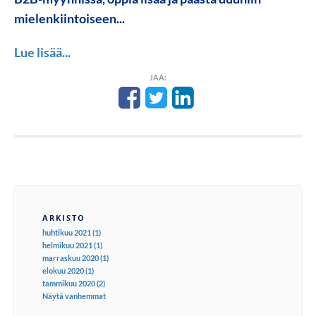
mielenkiintoiseen...
Lue lisää...
JAA:
ARKISTO
huhtikuu 2021 (1)
helmikuu 2021 (1)
marraskuu 2020 (1)
elokuu 2020 (1)
tammikuu 2020 (2)
Näytä vanhemmat