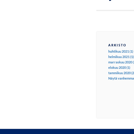
ARKISTO
huhtikuu 2021 (1)
helmikuu 2021 (1)
marraskuu 2020 (
elokuu 2020 (1)
tammikuu 2020 (2
Näytä vanhemma