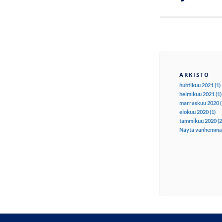
ARKISTO
huhtikuu 2021 (1)
helmikuu 2021 (1)
marraskuu 2020 (
elokuu 2020 (1)
tammikuu 2020 (2
Näytä vanhemma