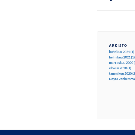
ARKISTO
huhtikuu 2021 (1)
helmikuu 2021 (1)
marraskuu 2020 (
elokuu 2020 (1)
tammikuu 2020 (2
Näytä vanhemma