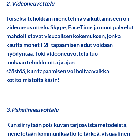
2. Videoneuvottelu
Toiseksi tehokkain menetelmä vaikuttamiseen on
videoneuvottelu. Skype, FaceTime ja muut palvelut
mahdollistavat visuaalisen kokemuksen, jonka
kautta monet F2F tapaamisen edut voidaan
hyödyntää. Toki videoneuvottelu tuo
mukaan tehokkuutta ja ajan
säästöä, kun tapaamisen voi hoitaa vaikka
kotitoimistolta käsin!
3. Puhelinneuvottelu
Kun siirrytään pois kuvan tarjoavista metodeista,
menetetään kommunikaatiolle tärkeä, visuaalinen