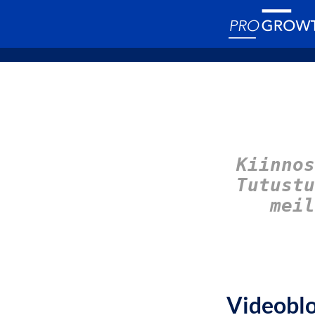
Kiinnos
Tutust
meil
Videoblo