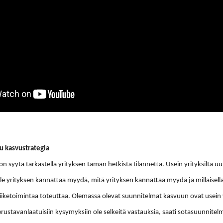
uu kasvustrategia
 syytä tarkastella yrityksen tämän hetkistä tilannetta. Usein yrityksiltä u
le yrityksen kannattaa myydä, mitä yrityksen kannattaa myydä ja millaisella
liiketoimintaa toteuttaa. Olemassa olevat suunnitelmat kasvuun ovat usein 
perustavanlaatuisiin kysymyksiin ole selkeitä vastauksia, saati sotasuunnitel