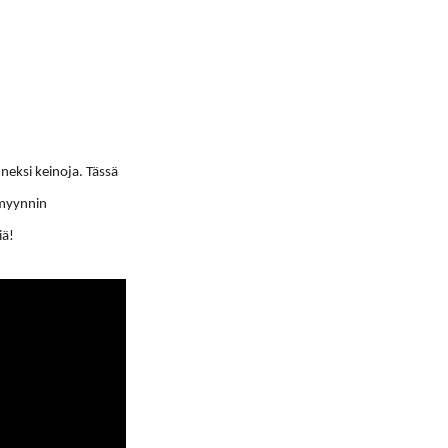
eksi keinoja. Tässä
 myynnin
iä!