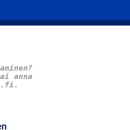
aminen?
ai anna
.fi.
en