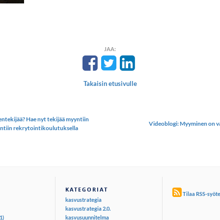
JAA:
Takaisin etusivulle
entekijää? Hae nyt tekijää myyntiin
Videoblogi: Myyminen on v
ntiin rekrytointikoulutuksella
KATEGORIAT
Tilaa RSS-syöt
kasvustrategia
kasvustrategia 2.0.
1)
kasvusuunnitelma