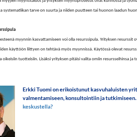
tä myyjien myyntitaidot ja yrityksen myyntiprosessit ovat kunnossa ja työnl
 systematiikan tarve on suurta ja niiden puutteen tai huonon laadun huom
urssipula
 esteenä myynnin kasvattamiseen voi olla resurssipula. Yrityksen resurssit o
iiden käyttöön liittyen on tehtävä myös myynnissä. Käytössä olevat resurssi
 ja oikeisiin tuotteisiin. Lisäksi yrityksen pitäisi valita omiin resursseihinsa j
Erkki Tuomi on erikoistunut kasvuhaluisten yr
valmentamiseen, konsultointiin ja tutkimiseen
keskustella?