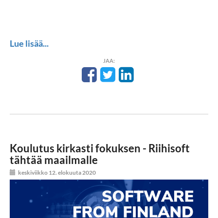
Lue lisää...
JAA:
Koulutus kirkasti fokuksen - Riihisoft
tähtää maailmalle
keskiviikko 12. elokuuta 2020