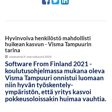
Hyvinvoiva henkilöstö mahdollisti
huikean kasvun - Visma Tampuurin
tarina
maanantai 9. marraskuuta 2020
Software From Finland 2021 -
koulutusohjelmassa mukana oleva
Visma Tampuuri onnistui luomaan
niin hyvän työskentely-
ympäristön, että yritys kasvoi
pokkeusoloissakin huimaa vauhtia.